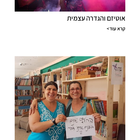
אוטיזם והגדרה עצמית
קרא עוד>