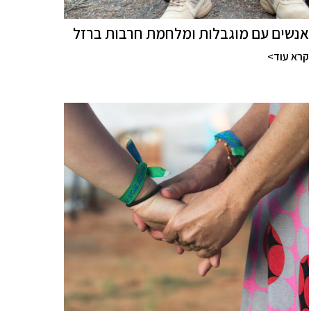
אנשים עם מוגבלות ומלחמת חרבות ברזל
קרא עוד>