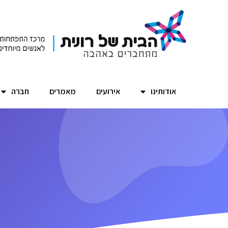
אודותינו
אירועים
מאמרים
חברה