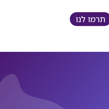
תרמו לנו