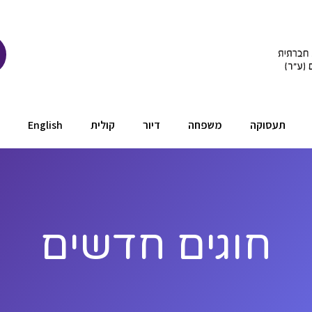
תעסוקה
משפחה
דיור
קולית
English
חוגים חדשים