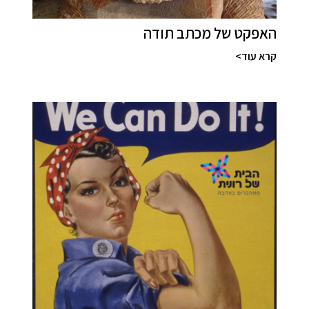
האפקט של מכתב תודה
קרא עוד>