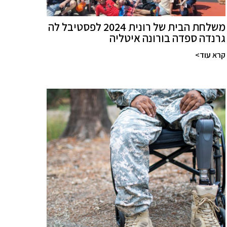
משלחת הבית של רונית 2024 לפסטיבל לה
גרנדה ספדה בורונה איטליה
קרא עוד>