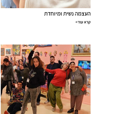
העצמה נשית ומיוחדת
קרא עוד>