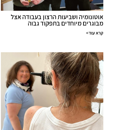
אוטונומיה ושביעות הרצון בעבודה אצל
מבוגרים מיוחדים בתפקוד גבוה
קרא עוד>