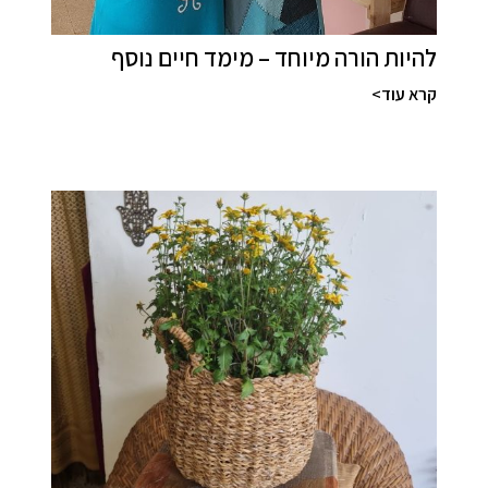
להיות הורה מיוחד – מימד חיים נוסף
קרא עוד>