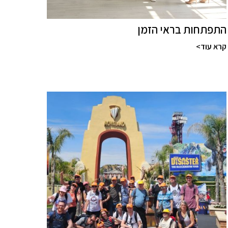
התפתחות בראי הזמן
קרא עוד>