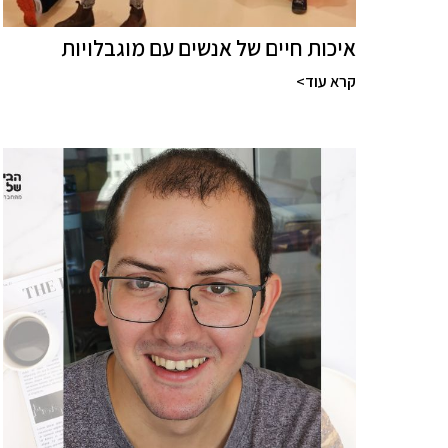
איכות חיים של אנשים עם מוגבלויות
קרא עוד>