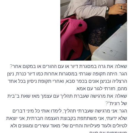
שאלה: את גרה במסגרת דיור או עם ההורים או במקום אחר?
הגר: היתה תקופה שגרתי במסגרות אחרות כמו דיור כנרת, ניצן
הרצליה ובניצן אונים בכפר סבא, ואחרי תקופת ניסיון בכל אחד
מהם, חזרתי לגור עם אמא.
שאלה: את מרגישה שעברת תהליך עם עצמך מאז שאת ב"בית
של רונית"?
הגר: אני מרגישה שעברתי תהליך, לימדו אותי כל מיני דברים
שלא ידעתי, אני משתתפת בקבוצת העצמה חברתית, אני יוצאת
לטיולים ולעוד פעילויות והחיים שלי מאוד עשירים ומגוונים ולא