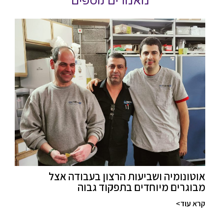
מאמרים נוספים
אוטונומיה ושביעות הרצון בעבודה אצל
מבוגרים מיוחדים בתפקוד גבוה
קרא עוד>