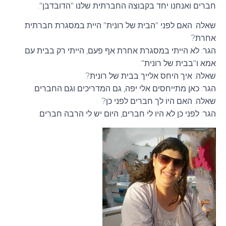
חברים ואנחנו יחד בקבוצה החברתית שלנו "הדובדבן".
שאלה: האם לפני "הבית של רונית" היית במסגרת חברתית
אחרת?
הגר: לא הייתי במסגרת אחרת אף פעם, הייתי רק בבית עם
אמא ו"בבית של רונית".
שאלה: איך היחס אלייך בבית של רונית?
הגר: כאן מתייחסים אלי יפה, גם המדריכים וגם החברים.
שאלה: האם היו לך חברים לפני כן?
הגר: לפני כן לא היו לי חברים, היום יש לי הרבה חברים.