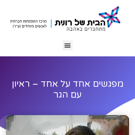
מפגשים אחד על אחד – ראיון
עם הגר