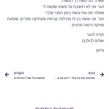
שאלה: מה קשה לך לעשות?
הגר: אני לא חושבת על משהו שקשה לי.
שאלה: מה את עושה בזמן הפנוי שלך?
הגר: אני עושה בבית מנדלות, קוראת ומעתיקה ספרים, שומעת
מוזיקה ורואה סרטים.
תודה להגר
ושלום לכולכם,
גדעון
הבא
הקודם
מפגשים אחד על אחד – ראיון עם שירלי
מחשבות על שבריריות החיים