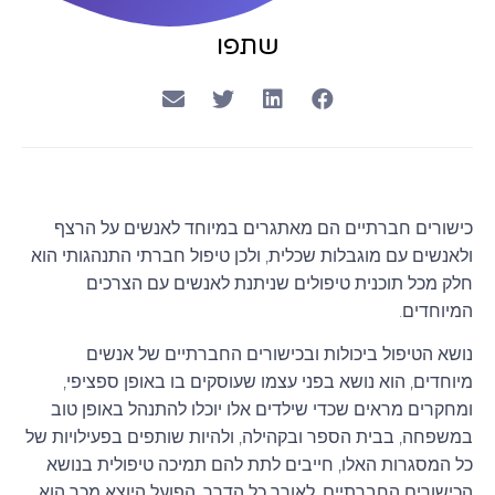
שתפו
כישורים חברתיים הם מאתגרים במיוחד לאנשים על הרצף
ולאנשים עם מוגבלות שכלית, ולכן טיפול חברתי התנהגותי הוא
חלק מכל תוכנית טיפולים שניתנת לאנשים עם הצרכים
המיוחדים.
נושא הטיפול ביכולות ובכישורים החברתיים של אנשים
מיוחדים, הוא נושא בפני עצמו שעוסקים בו באופן ספציפי,
ומחקרים מראים שכדי שילדים אלו יוכלו להתנהל באופן טוב
במשפחה, בבית הספר ובקהילה, ולהיות שותפים בפעילויות של
כל המסגרות האלו, חייבים לתת להם תמיכה טיפולית בנושא
הכישורים החברתיים, לאורך כל הדרך. הפועל היוצא מכך הוא