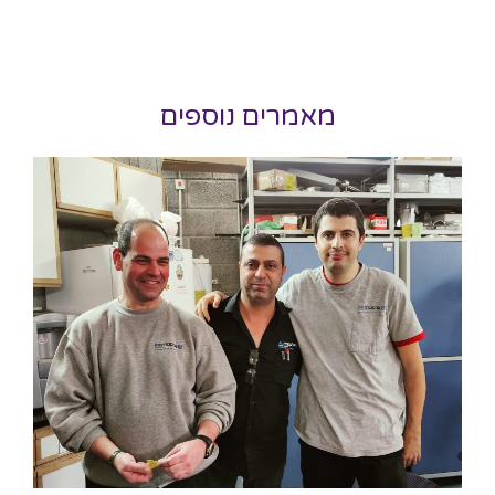
מאמרים נוספים