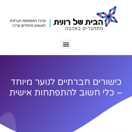
כישורים חברתיים לנוער מיוחד
– כלי חשוב להתפתחות אישית