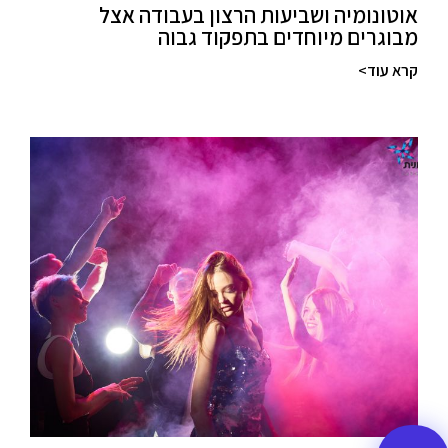
אוטונומיה ושביעות הרצון בעבודה אצל
מבוגרים מיוחדים בתפקוד גבוה
קרא עוד>