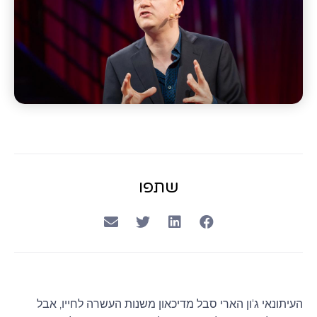
שתפו
העיתונאי ג'ון הארי סבל מדיכאון משנות העשרה לחייו, אבל