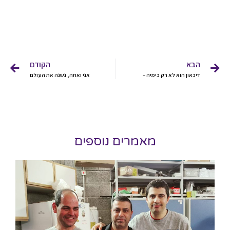
הבא
הקודם
דיכאון הוא לא רק כימיה –
אני ואתה, נשנה את העולם
מאמרים נוספים