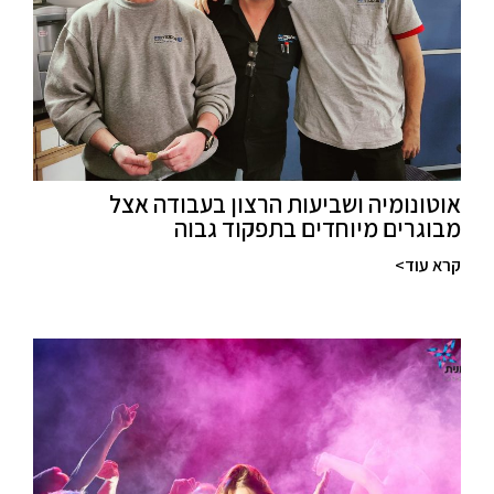
אוטונומיה ושביעות הרצון בעבודה אצל
מבוגרים מיוחדים בתפקוד גבוה
קרא עוד>