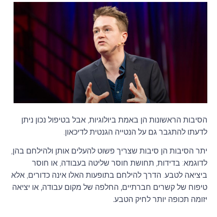
הסיבות הראשונות הן באמת ביולוגיות, אבל בטיפול נכון ניתן
לדעתו להתגבר גם על הנטייה הגנטית לדיכאון.
יתר הסיבות הן סיבות שצריך פשוט להעלים אותן ולהילחם בהן,
לדוגמא: בדידות, תחושת חוסר שליטה בעבודה, או חוסר
ביציאה לטבע. הדרך להילחם בתופעות האלו אינה כדורים,
אלא
טיפוח של קשרים חברתיים, החלפה של מקום עבודה, או יציאה
יזומה תכופה יותר לחיק הטבע.