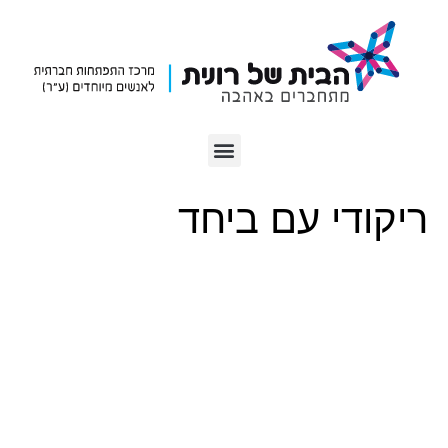
ריקודי עם ביחד