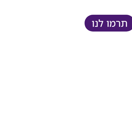
תרמו לנו