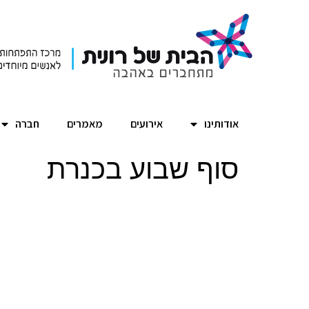
אודותינו
אירועים
מאמרים
חברה
סוף שבוע בכנרת