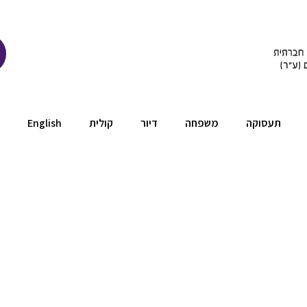
תעסוקה
משפחה
דיור
קולית
English