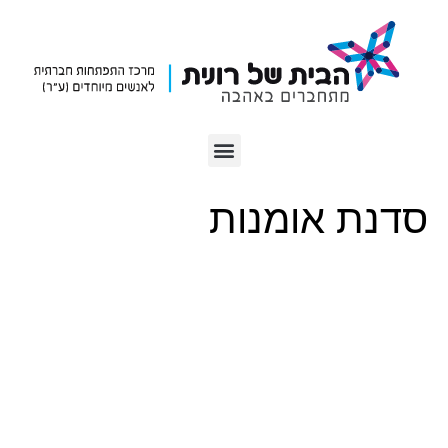
סדנת אומנות