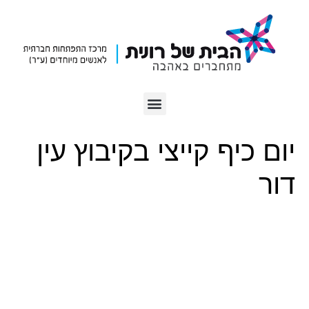
יום כיף קייצי בקיבוץ עין
דור