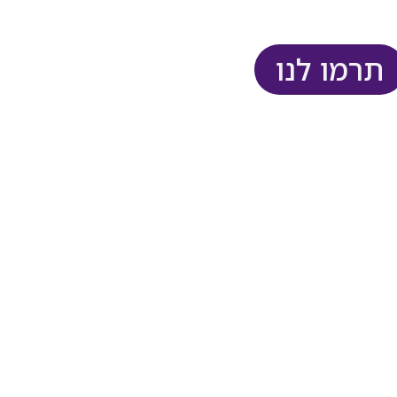
תרמו לנו