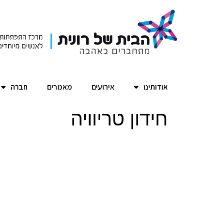
אודותינו
אירועים
מאמרים
חברה
חידון טריוויה