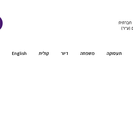
תעסוקה
משפחה
דיור
קולית
English