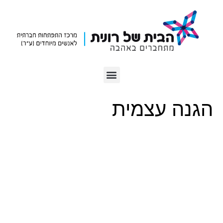
הגנה עצמית