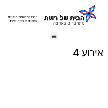
אירוע 4