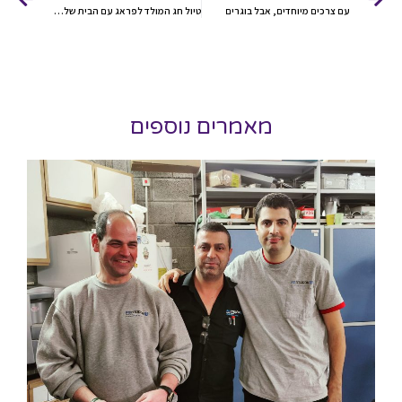
עם צרכים מיוחדים, אבל בוגרים
טיול חג המולד לפראג עם הבית של רונית
מאמרים נוספים