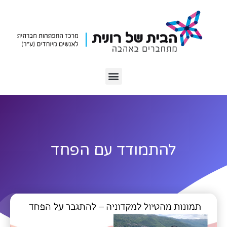
להתמודד עם הפחד