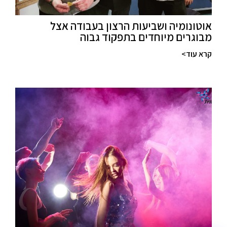
אוטונומיה ושביעות הרצון בעבודה אצל
מבוגרים מיוחדים בתפקוד גבוה
קרא עוד>