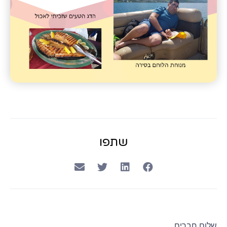
שתפו
שלום חברים,