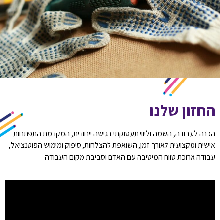
החזון שלנו
הכנה לעבודה, השמה וליווי תעסוקתי בגישה ייחודית, המקדמת התפתחות
אישית ומקצועית לאורך זמן, השואפת להצלחות, סיפוק ומימוש הפוטנציאל,
עבודה ארוכת טווח המיטיבה עם האדם וסביבת מקום העבודה