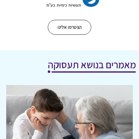
הצטרפו אלינו
מאמרים בנושא תעסוקה