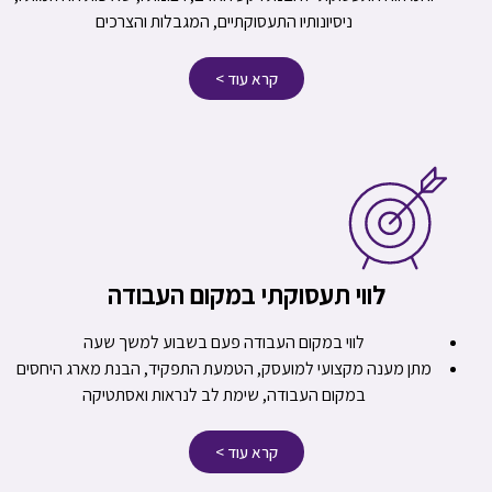
ניסיונותיו התעסוקתיים, המגבלות והצרכים
קרא עוד >
לווי תעסוקתי במקום העבודה
לווי במקום העבודה פעם בשבוע למשך שעה
מתן מענה מקצועי למועסק, הטמעת התפקיד, הבנת מארג היחסים
במקום העבודה, שימת לב לנראות ואסתטיקה
קרא עוד >