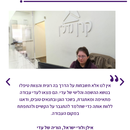
אין לנו אלא תשבחות על הדרך בה רונית והצוות טיפלו
בנושא ההשמה והליווי של עדי. הם מצאו לעדי עבודה
מתאימה ומאתגרת, בשכר הוגן ובתנאים טובים, ודאגו
ללוות אותה כדי שתלמד להתגבר על הקשיים ולהתפתח
במקום העבודה.
אילן ולורי ישראל, הוריה של עדי