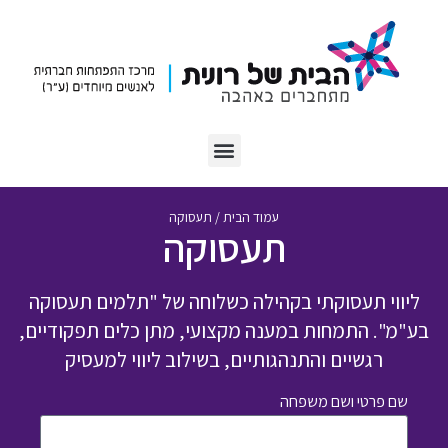
עמוד הבית
/
תעסוקה
תעסוקה
ליווי תעסוקתי בקהילה כשלוחה של "תלמים תעסוקה
בע"מ". התמחות במענה מקצועי, מתן כלים תפקודיים,
רגשיים והתנהגותיים, בשילוב ליווי למעסיק
שם פרטי ושם משפחה