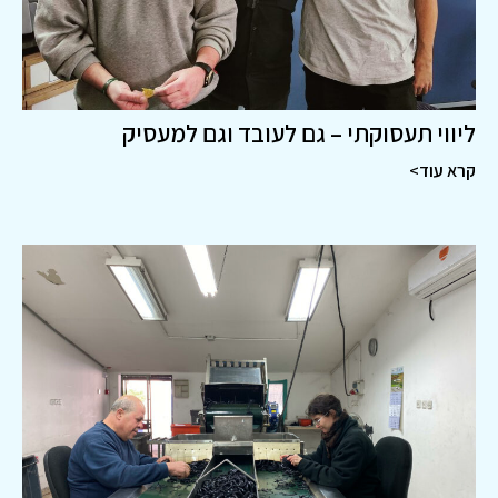
ליווי תעסוקתי – גם לעובד וגם למעסיק
קרא עוד>