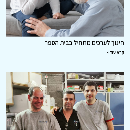
חינוך לערכים מתחיל בבית הספר
קרא עוד>