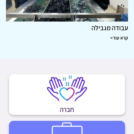
עבודה מגבילה
קרא עוד>
חברה