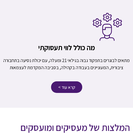
מה כולל לווי תעסוקתי
מתאים לבוגרים בתפקוד גבוה בגילאי 21 ומעלה, עם יכולת נסיעה בתחבורה
ציבורית, המעוניינים בעבודה בקהילה, בסביבה המקדמת לעצמאות
קרא עוד >
המלצות של מעסיקים ומועסקים