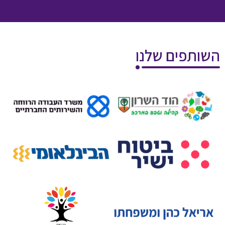
השותפים שלנו